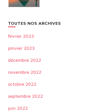
TOUTES NOS ARCHIVES
février 2023
janvier 2023
décembre 2022
novembre 2022
octobre 2022
septembre 2022
juin 2022