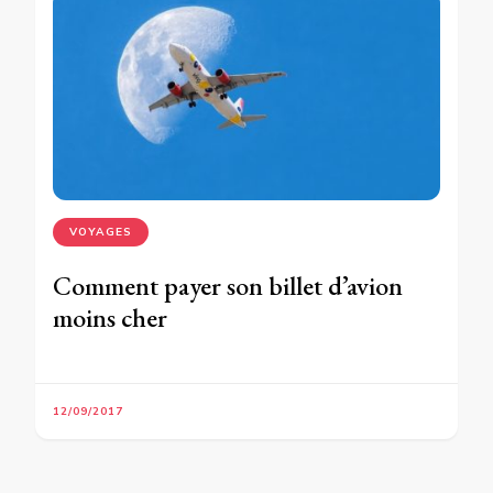
VOYAGES
Comment payer son billet d’avion
moins cher
12/09/2017