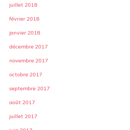
juillet 2018
février 2018
janvier 2018
décembre 2017
novembre 2017
octobre 2017
septembre 2017
août 2017
juillet 2017