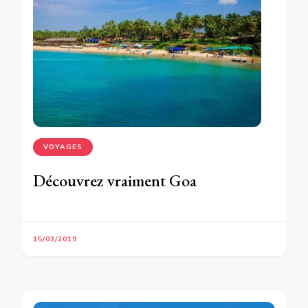
VOYAGES
Découvrez vraiment Goa
15/03/2019