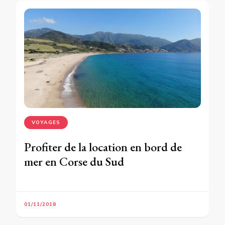
VOYAGES
Profiter de la location en bord de
mer en Corse du Sud
01/11/2018