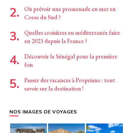
Où prévoir une promenade en mer en
Corse du Sud ?
Quelles croisières en méditerranée faire
en 2023 depuis la France ?
Découvrir le Sénégal pour la première
fois
Passer des vacances à Propriano : tout
savoir sur la destination !
NOS IMAGES DE VOYAGES