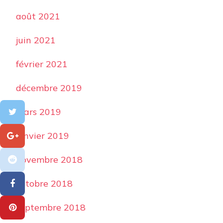
août 2021
juin 2021
février 2021
décembre 2019
mars 2019
janvier 2019
novembre 2018
octobre 2018
septembre 2018