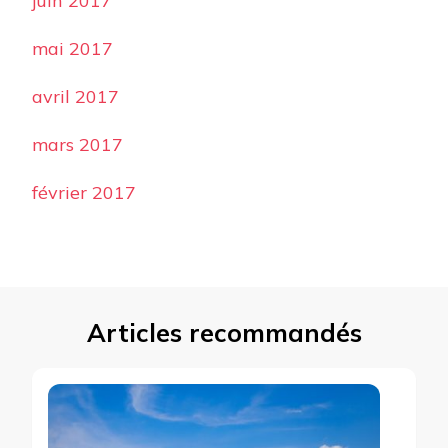
juin 2017
mai 2017
avril 2017
mars 2017
février 2017
Articles recommandés