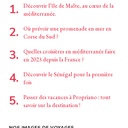
Découvrir l’île de Malte, au cœur de la
méditerranée.
Où prévoir une promenade en mer en
Corse du Sud ?
Quelles croisières en méditerranée faire
en 2023 depuis la France ?
Découvrir le Sénégal pour la première
fois
Passer des vacances à Propriano : tout
savoir sur la destination !
NOS IMAGES DE VOYAGES