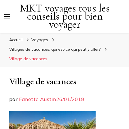
MKT voyages tous les
conseils pour bien
voyager
Accueil
Voyages
Villages de vacances: qui est-ce qui peut y aller?
Village de vacances
Village de vacances
par
Fanette Austin
26/01/2018