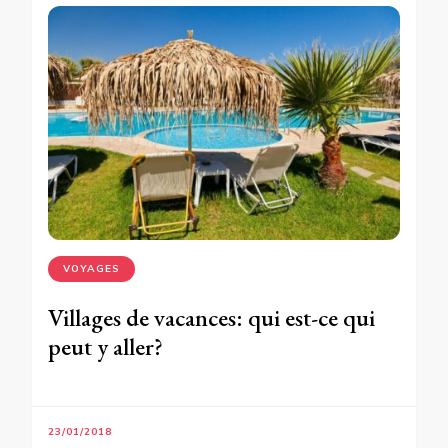
VOYAGES
Villages de vacances: qui est-ce qui
peut y aller?
23/01/2018