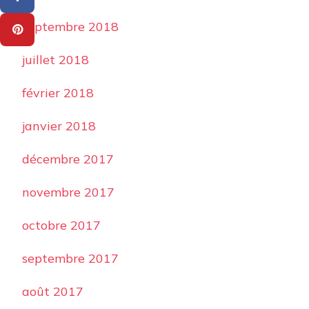
septembre 2018
juillet 2018
février 2018
janvier 2018
décembre 2017
novembre 2017
octobre 2017
septembre 2017
août 2017