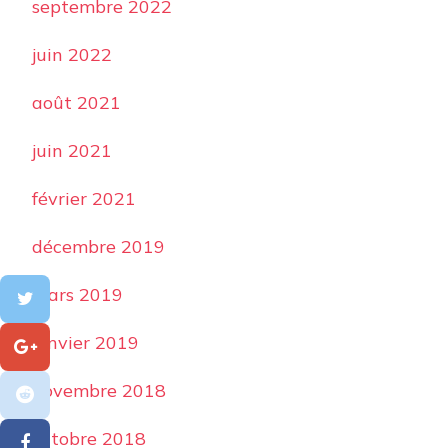
septembre 2022
juin 2022
août 2021
juin 2021
février 2021
décembre 2019
mars 2019
janvier 2019
novembre 2018
octobre 2018