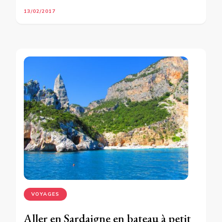
13/02/2017
VOYAGES
Aller en Sardaigne en bateau à petit