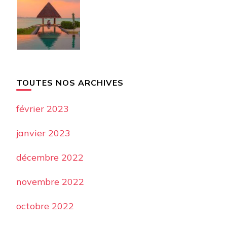
TOUTES NOS ARCHIVES
février 2023
janvier 2023
décembre 2022
novembre 2022
octobre 2022