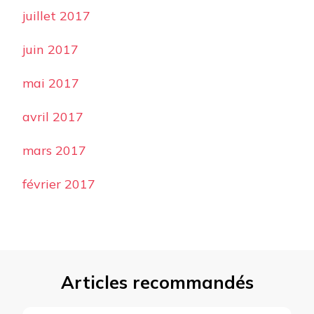
juillet 2017
juin 2017
mai 2017
avril 2017
mars 2017
février 2017
Articles recommandés