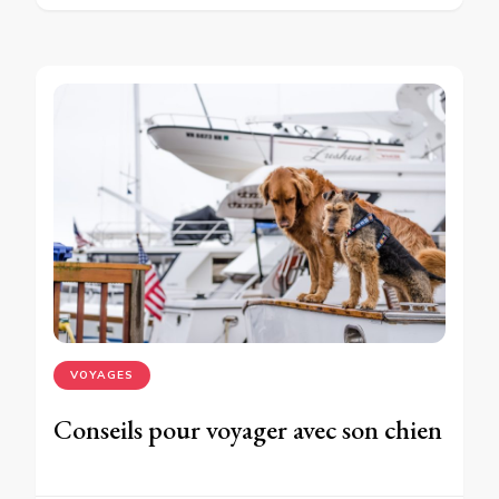
VOYAGES
Conseils pour voyager avec son chien